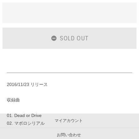
SOLD OUT
2016/11/23 リリース
収録曲
01. Dead or Drive
マイアカウント
02. マボロシリアル
お問い合わせ