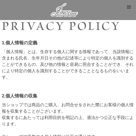
1.個人情報の定義
「個人情報」とは、生存する個人に関する情報であって、当該情報に
含まれる氏名、生年月日その他の記述等により特定の個人を識別する
ことができるもの、及び他の情報と容易に照合することができ、それ
により特定の個人を識別することができることとなるものをいいま
す。
2.個人情報の収集
当ショップでは商品のご購入、お問合せをされた際にお客様の個人情
報を収集することがございます。
収集するにあたっては利用目的を明記の上、適法かつ公正な手段によ
ります。