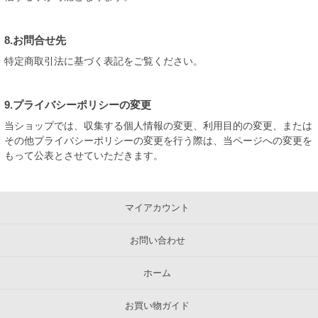
8.お問合せ先
特定商取引法に基づく表記をご覧ください。
9.プライバシーポリシーの変更
当ショップでは、収集する個人情報の変更、利用目的の変更、または
その他プライバシーポリシーの変更を行う際は、当ページへの変更を
もって公表とさせていただきます。
マイアカウント
お問い合わせ
ホーム
お買い物ガイド