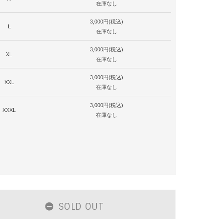
在庫なし
3,000円(税込)
L
在庫なし
3,000円(税込)
XL
在庫なし
3,000円(税込)
XXL
在庫なし
3,000円(税込)
XXXL
在庫なし
SOLD OUT