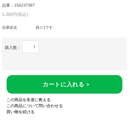
品番：156237387
1,380円(税込)
在庫状況
残り1です
購入数：
カートに入れる >
この商品を友達に教える
この商品について問い合わせる
買い物を続ける