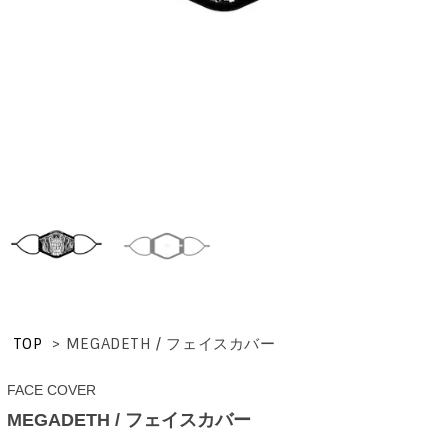
TOP
>
MEGADETH / フェイスカバー
FACE COVER
MEGADETH / フェイスカバー