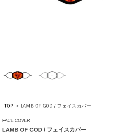
TOP
>
LAMB OF GOD / フェイスカバー
FACE COVER
LAMB OF GOD / フェイスカバー