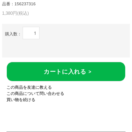
品番：156237316
1,380円(税込)
購入数：
カートに入れる >
この商品を友達に教える
この商品について問い合わせる
買い物を続ける