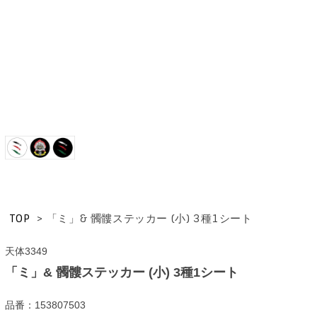
TOP
>
「ミ」& 髑髏ステッカー (小) 3種1シート
天体3349
「ミ」& 髑髏ステッカー (小) 3種1シート
品番：153807503