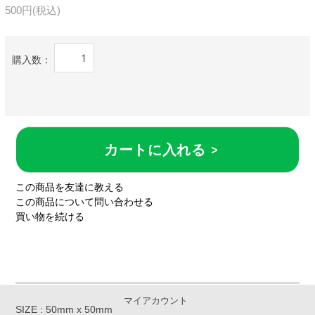
500円(税込)
購入数：
カートに入れる >
この商品を友達に教える
この商品について問い合わせる
買い物を続ける
マイアカウント
SIZE : 50mm x 50mm