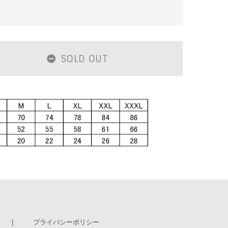
SOLD OUT
プライバシーポリシー