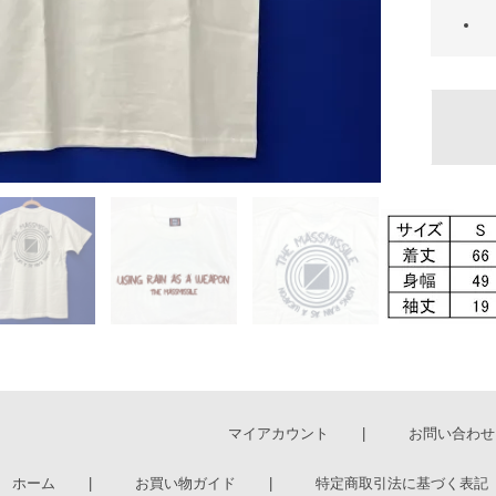
マイアカウント
お問い合わせ
ホーム
お買い物ガイド
特定商取引法に基づく表記