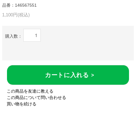
品番：146567551
1,100円(税込)
購入数：
カートに入れる >
この商品を友達に教える
この商品について問い合わせる
買い物を続ける