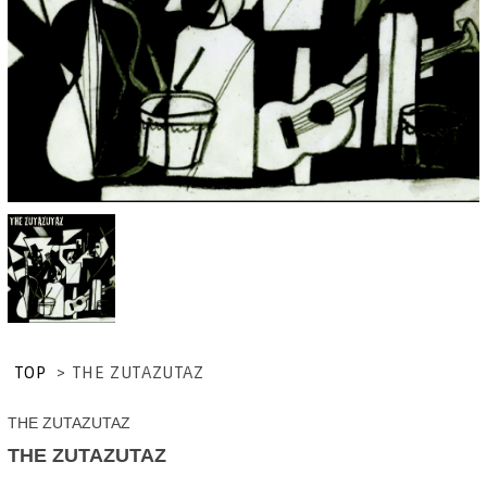
TOP
>
THE ZUTAZUTAZ
THE ZUTAZUTAZ
THE ZUTAZUTAZ